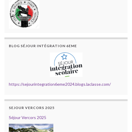
BLOG SÉJOUR INTÉGRATION 6EME
https://sejourintegration6eme2024.blogs.laclasse.com/
SEJOUR VERCORS 2025
Séjour Vercors 2025