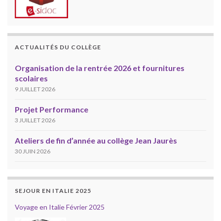
ACTUALITÉS DU COLLÈGE
Organisation de la rentrée 2026 et fournitures
scolaires
9 JUILLET 2026
Projet Performance
3 JUILLET 2026
Ateliers de fin d’année au collège Jean Jaurès
30 JUIN 2026
SEJOUR EN ITALIE 2025
Voyage en Italie Février 2025