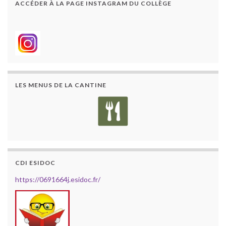
ACCÉDER À LA PAGE INSTAGRAM DU COLLÈGE
LES MENUS DE LA CANTINE
CDI ESIDOC
https://0691664j.esidoc.fr/