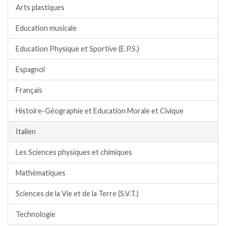
Arts plastiques
Education musicale
Education Physique et Sportive (E.P.S.)
Espagnol
Français
Histoire-Géographie et Education Morale et Civique
Italien
Les Sciences physiques et chimiques
Mathématiques
Sciences de la Vie et de la Terre (S.V.T.)
Technologie