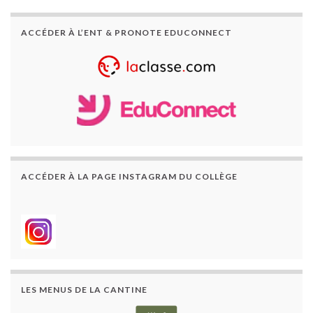
ACCÉDER À L’ENT & PRONOTE EDUCONNECT
ACCÉDER À LA PAGE INSTAGRAM DU COLLÈGE
LES MENUS DE LA CANTINE