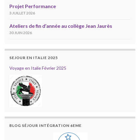
Projet Performance
3 JUILLET 2026
Ateliers de fin d’année au collège Jean Jaurès
30 JUIN 2026
SEJOUR EN ITALIE 2025
Voyage en Italie Février 2025
BLOG SÉJOUR INTÉGRATION 6EME