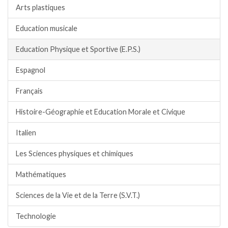
Arts plastiques
Education musicale
Education Physique et Sportive (E.P.S.)
Espagnol
Français
Histoire-Géographie et Education Morale et Civique
Italien
Les Sciences physiques et chimiques
Mathématiques
Sciences de la Vie et de la Terre (S.V.T.)
Technologie