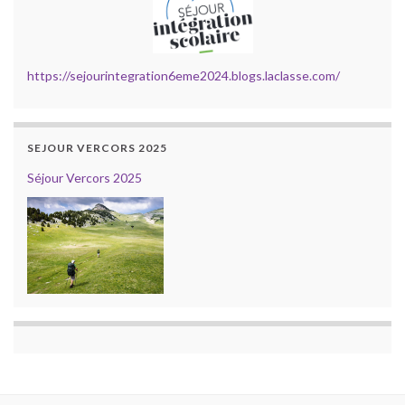
https://sejourintegration6eme2024.blogs.laclasse.com/
SEJOUR VERCORS 2025
Séjour Vercors 2025